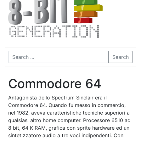
Search
Commodore 64
Antagonista dello Spectrum Sinclair era il
Commodore 64. Quando fu messo in commercio,
nel 1982, aveva caratteristiche tecniche superiori a
qualsiasi altro home computer. Processore 6510 ad
8 bit, 64 K RAM, grafica con sprite hardware ed un
sintetizzatore audio a tre voci indipendenti. Con