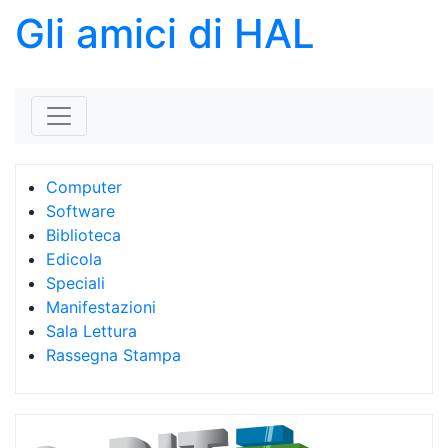
Gli amici di HAL
Skip to content
Computer
Software
Biblioteca
Edicola
Speciali
Manifestazioni
Sala Lettura
Rassegna Stampa