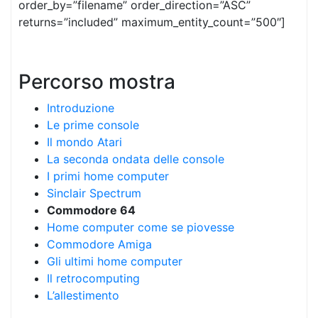
order_by=”filename” order_direction=”ASC”
returns=”included” maximum_entity_count=”500″]
Percorso mostra
Introduzione
Le prime console
Il mondo Atari
La seconda ondata delle console
I primi home computer
Sinclair Spectrum
Commodore 64
Home computer come se piovesse
Commodore Amiga
Gli ultimi home computer
Il retrocomputing
L’allestimento