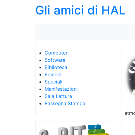
Gli amici di HAL
Computer
Software
Biblioteca
Edicola
Speciali
Manifestazioni
Sala Lettura
Rassegna Stampa
atmo