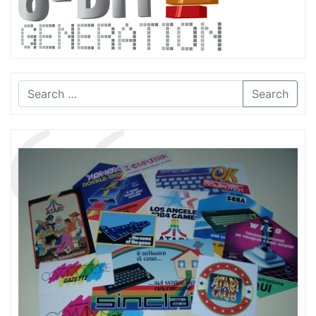
Search