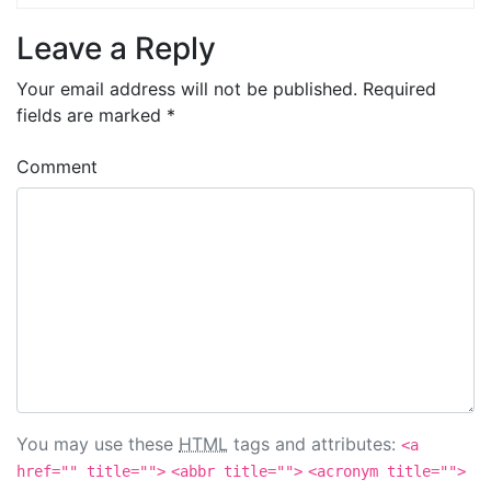
Leave a Reply
Your email address will not be published.
Required
fields are marked
*
Comment
You may use these
HTML
tags and attributes:
<a
href="" title="">
<abbr title="">
<acronym title="">