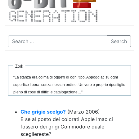
Search
Zork
“La stanza era colma di oggetti di ogni tipo. Appoggiati su ogni
superfice libera, senza nessun ordine. Un vero e proprio ripostiglio
pieno di cose di difficile catalogazione…”
Che grigio scelgo?
(Marzo 2006)
E se al posto dei colorati Apple Imac ci
fossero dei grigi Commodore quale
scegliereste?