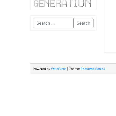
Search
Powered by
WordPress
| Theme:
Bootstrap Basic4