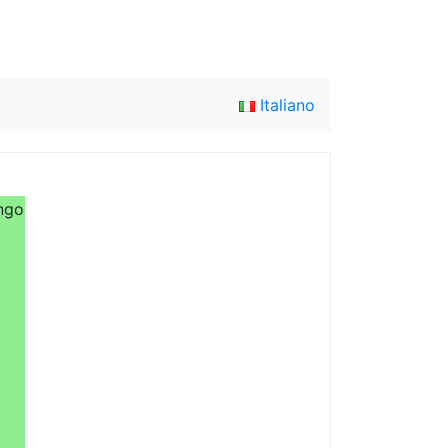
Italiano
ngo