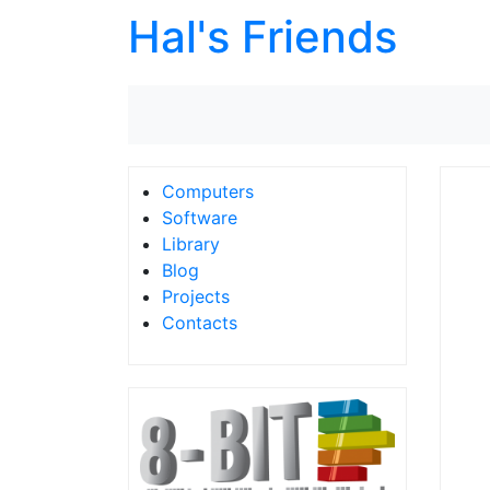
Hal's Friends
Computers
Software
Library
Blog
Projects
Contacts