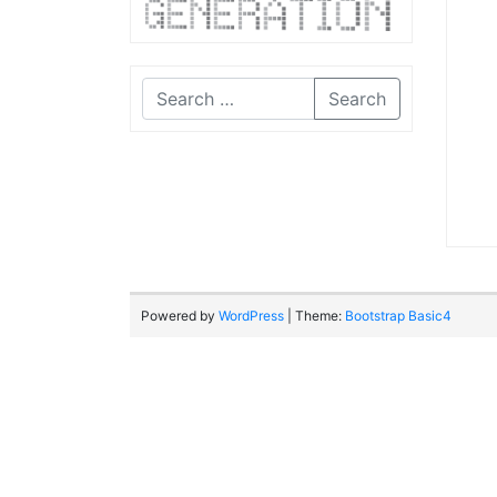
Search
Powered by
WordPress
| Theme:
Bootstrap Basic4