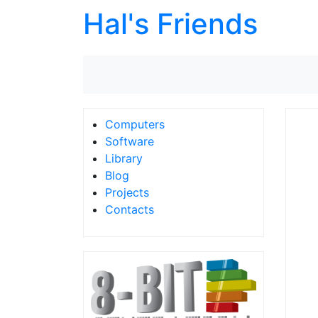
Hal's Friends
Computers
Software
Library
Blog
Projects
Contacts