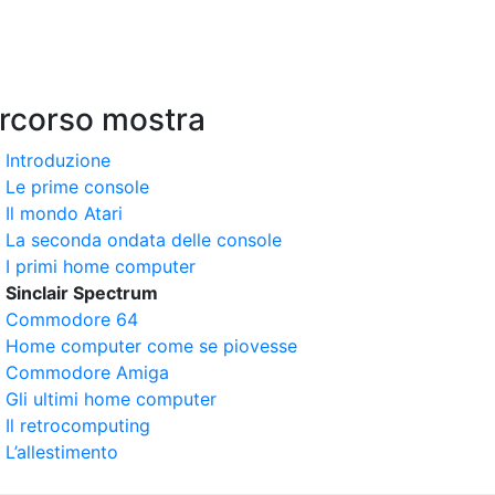
rcorso mostra
Introduzione
Le prime console
Il mondo Atari
La seconda ondata delle console
I primi home computer
Sinclair Spectrum
Commodore 64
Home computer come se piovesse
Commodore Amiga
Gli ultimi home computer
Il retrocomputing
L’allestimento