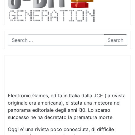
Search
Electronic Games, edita in Italia dalla JCE (la rivista
originale era americana), e’ stata una meteora nel
panorama editoriale degli anni ’80. Lo scarso
successo ne ha decretato la prematura morte.
Oggi e’ una rivista poco conosciuta, di difficile