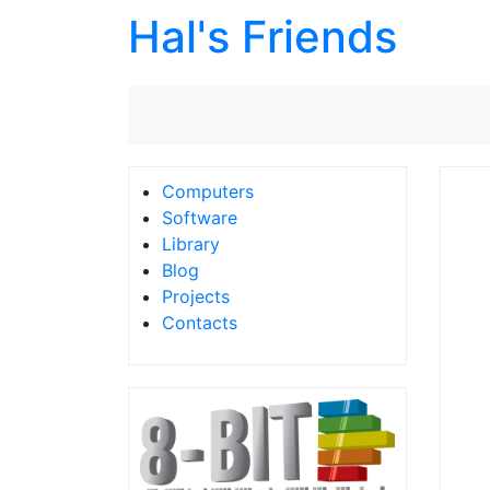
Hal's Friends
Computers
Software
Library
Blog
Projects
Contacts