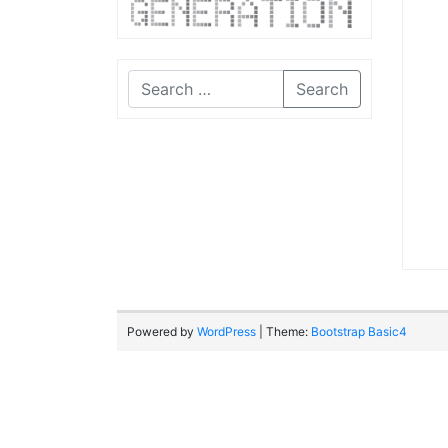
Search
Powered by
WordPress
| Theme:
Bootstrap Basic4