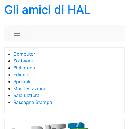
Gli amici di HAL
Skip to content
Computer
Software
Biblioteca
Edicola
Speciali
Manifestazioni
Sala Lettura
Rassegna Stampa