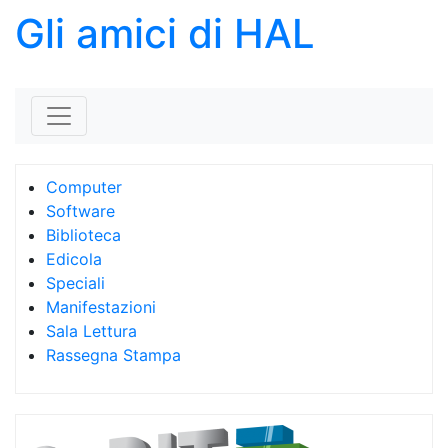
Gli amici di HAL
Skip to content
Computer
Software
Biblioteca
Edicola
Speciali
Manifestazioni
Sala Lettura
Rassegna Stampa