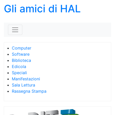
Gli amici di HAL
Skip to content
Computer
Software
Biblioteca
Edicola
Speciali
Manifestazioni
Sala Lettura
Rassegna Stampa