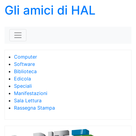
Gli amici di HAL
Skip to content
Computer
Software
Biblioteca
Edicola
Speciali
Manifestazioni
Sala Lettura
Rassegna Stampa