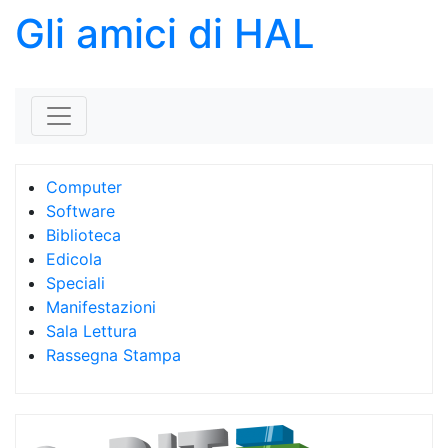
Gli amici di HAL
Skip to content
Computer
Software
Biblioteca
Edicola
Speciali
Manifestazioni
Sala Lettura
Rassegna Stampa