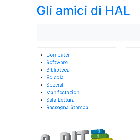
Gli amici di HAL
Computer
Software
Biblioteca
Edicola
Speciali
Manifestazioni
Sala Lettura
Rassegna Stampa