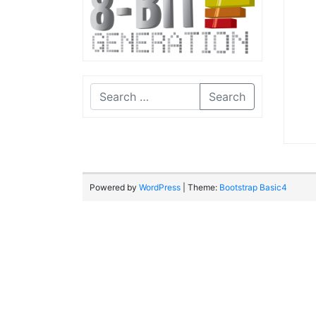
Search
Powered by
WordPress
| Theme:
Bootstrap Basic4