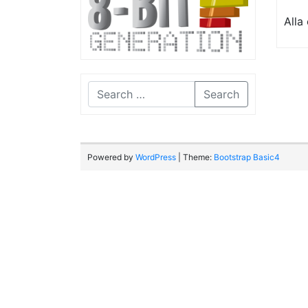
Alla
Search
Powered by
WordPress
| Theme:
Bootstrap Basic4