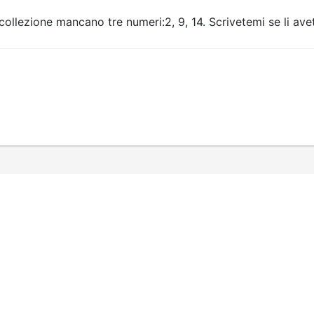
 collezione mancano tre numeri:2, 9, 14. Scrivetemi se li ave