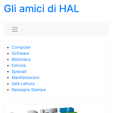
Gli amici di HAL
Skip to content
Computer
Software
Biblioteca
Edicola
Speciali
Manifestazioni
Sala Lettura
Rassegna Stampa