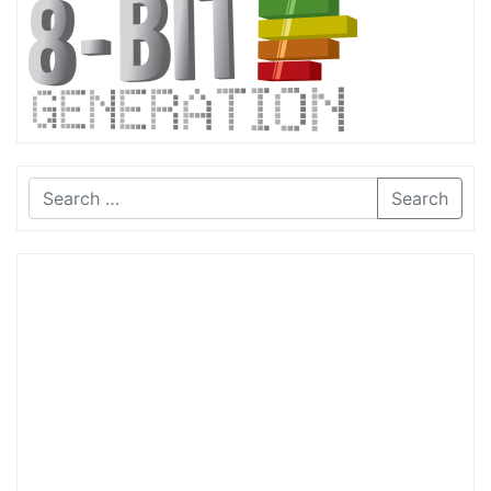
Search