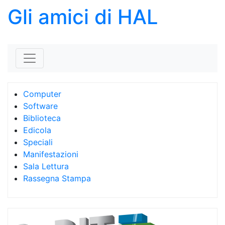
Gli amici di HAL
Skip to content
Computer
Software
Biblioteca
Edicola
Speciali
Manifestazioni
Sala Lettura
Rassegna Stampa