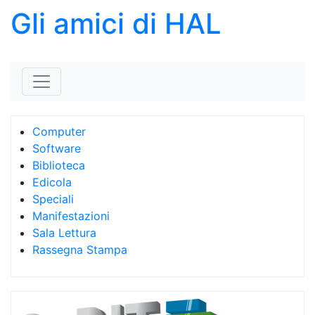
Gli amici di HAL
Skip to content
Computer
Software
Biblioteca
Edicola
Speciali
Manifestazioni
Sala Lettura
Rassegna Stampa