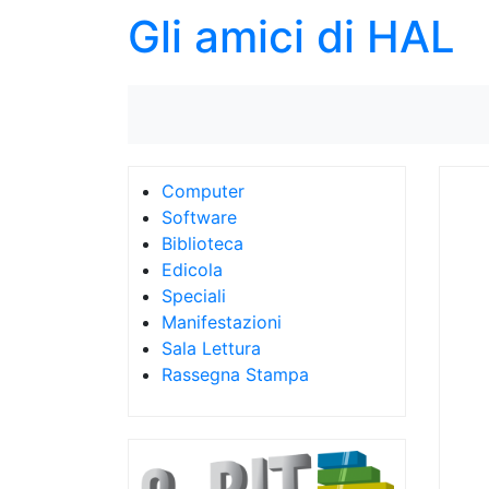
Gli amici di HAL
Computer
Software
Biblioteca
Edicola
Speciali
Manifestazioni
Sala Lettura
Rassegna Stampa