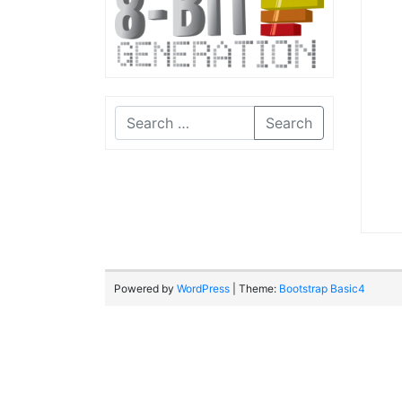
Search
Powered by
WordPress
| Theme:
Bootstrap Basic4