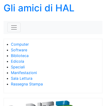
Gli amici di HAL
Skip to content
Computer
Software
Biblioteca
Edicola
Speciali
Manifestazioni
Sala Lettura
Rassegna Stampa