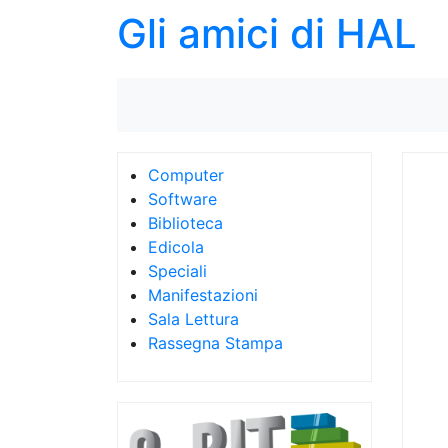
Gli amici di HAL
Computer
Software
Biblioteca
Edicola
Speciali
Manifestazioni
Sala Lettura
Rassegna Stampa