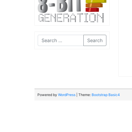
Search
Powered by
WordPress
| Theme:
Bootstrap Basic4