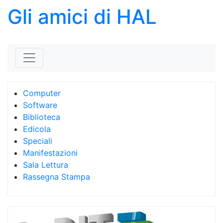
Gli amici di HAL
Skip to content
Computer
Software
Biblioteca
Edicola
Speciali
Manifestazioni
Sala Lettura
Rassegna Stampa