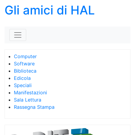
Gli amici di HAL
Skip to content
Computer
Software
Biblioteca
Edicola
Speciali
Manifestazioni
Sala Lettura
Rassegna Stampa