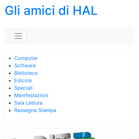
Gli amici di HAL
Skip to content
Computer
Software
Biblioteca
Edicola
Speciali
Manifestazioni
Sala Lettura
Rassegna Stampa