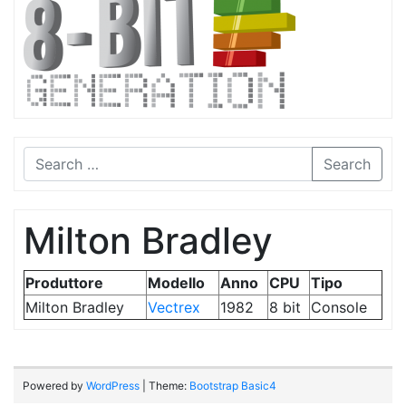
Search
Milton Bradley
Produttore
Modello
Anno
CPU
Tipo
Milton Bradley
Vectrex
1982
8 bit
Console
Powered by
WordPress
| Theme:
Bootstrap Basic4