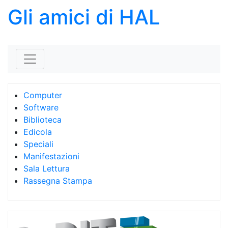
Gli amici di HAL
Skip to content
Computer
Software
Biblioteca
Edicola
Speciali
Manifestazioni
Sala Lettura
Rassegna Stampa