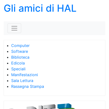
Gli amici di HAL
Skip to content
Computer
Software
Biblioteca
Edicola
Speciali
Manifestazioni
Sala Lettura
Rassegna Stampa