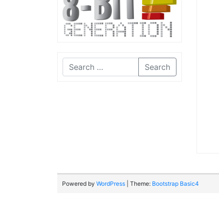
Search
Powered by
WordPress
| Theme:
Bootstrap Basic4