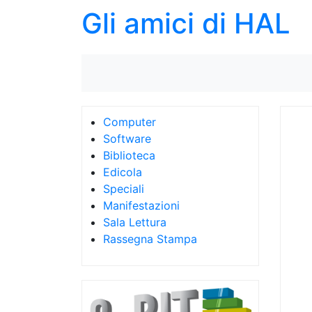
Gli amici di HAL
Computer
Software
Biblioteca
Edicola
Speciali
Manifestazioni
Sala Lettura
Rassegna Stampa