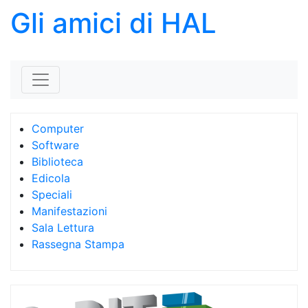
Gli amici di HAL
Skip to content
Computer
Software
Biblioteca
Edicola
Speciali
Manifestazioni
Sala Lettura
Rassegna Stampa