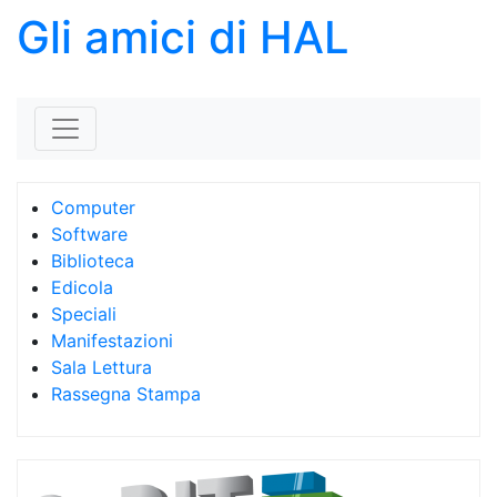
Gli amici di HAL
Skip to content
Computer
Software
Biblioteca
Edicola
Speciali
Manifestazioni
Sala Lettura
Rassegna Stampa