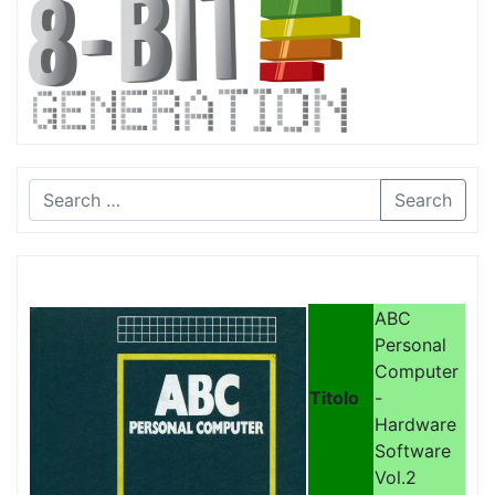
Search
ABC
Personal
Computer
Titolo
-
Hardware
Software
Vol.2