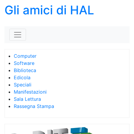
Gli amici di HAL
Skip to content
Computer
Software
Biblioteca
Edicola
Speciali
Manifestazioni
Sala Lettura
Rassegna Stampa