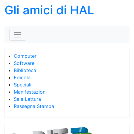
Gli amici di HAL
Skip to content
Computer
Software
Biblioteca
Edicola
Speciali
Manifestazioni
Sala Lettura
Rassegna Stampa