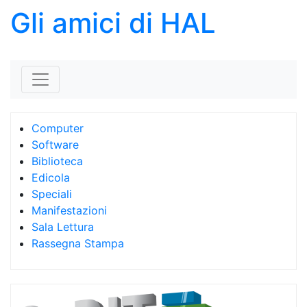
Gli amici di HAL
Skip to content
Computer
Software
Biblioteca
Edicola
Speciali
Manifestazioni
Sala Lettura
Rassegna Stampa