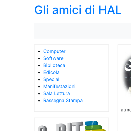
Gli amici di HAL
Computer
Software
Biblioteca
Edicola
Speciali
Manifestazioni
Sala Lettura
Rassegna Stampa
atmo