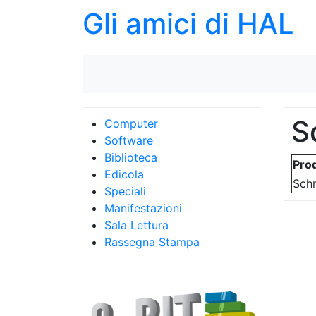
Gli amici di HAL
S
Computer
Software
Biblioteca
Pro
Edicola
Sch
Speciali
Manifestazioni
Sala Lettura
Rassegna Stampa