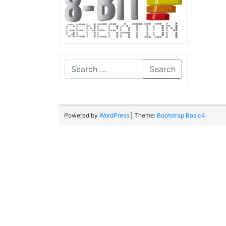
Search
Powered by
WordPress
| Theme:
Bootstrap Basic4