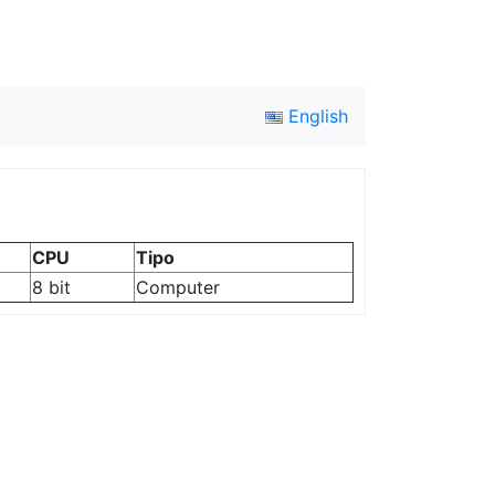
English
CPU
Tipo
8 bit
Computer